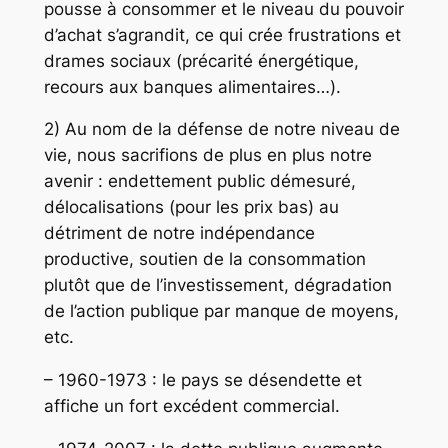
pousse à consommer et le niveau du pouvoir
d’achat s’agrandit, ce qui crée frustrations et
drames sociaux (précarité énergétique,
recours aux banques alimentaires…).
2) Au nom de la défense de notre niveau de
vie, nous sacrifions de plus en plus notre
avenir : endettement public démesuré,
délocalisations (pour les prix bas) au
détriment de notre indépendance
productive, soutien de la consommation
plutôt que de l’investissement, dégradation
de l’action publique par manque de moyens,
etc.
– 1960-1973 : le pays se désendette et
affiche un fort excédent commercial.