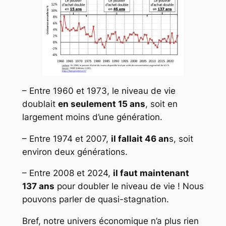
– Entre 1960 et 1973, le niveau de vie
doublait
en seulement 15 ans
, soit en
largement moins d’une génération.
– Entre 1974 et 2007,
il fallait 46 an
s, soit
environ deux générations.
– Entre 2008 et 2024,
il faut maintenant
137 ans
pour doubler le niveau de vie ! Nous
pouvons parler de quasi-stagnation.
Bref, notre univers économique n’a plus rien