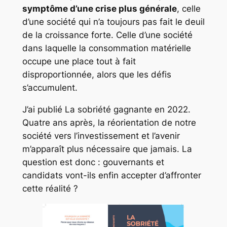
symptôme d’une crise plus générale
, celle
d’une société qui n’a toujours pas fait le deuil
de la croissance forte. Celle d’une société
dans laquelle la consommation matérielle
occupe une place tout à fait
disproportionnée, alors que les défis
s’accumulent.
J’ai publié
La sobriété gagnante
en 2022.
Quatre ans après, la réorientation de notre
société vers l’investissement et l’avenir
m’apparaît plus nécessaire que jamais. La
question est donc : gouvernants et
candidats vont-ils enfin accepter d’affronter
cette réalité ?