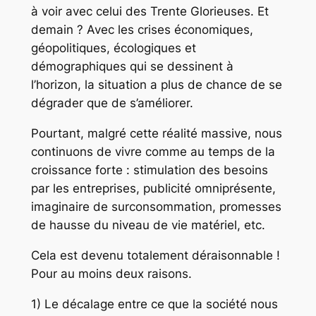
à voir avec celui des Trente Glorieuses. Et
demain ? Avec les crises économiques,
géopolitiques, écologiques et
démographiques qui se dessinent à
l’horizon, la situation a plus de chance de se
dégrader que de s’améliorer.
Pourtant, malgré cette réalité massive, nous
continuons de vivre comme au temps de la
croissance forte : stimulation des besoins
par les entreprises, publicité omniprésente,
imaginaire de surconsommation, promesses
de hausse du niveau de vie matériel, etc.
Cela est devenu totalement déraisonnable !
Pour au moins deux raisons.
1) Le décalage entre ce que la société nous