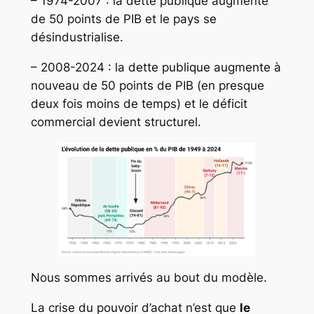
– 1974-2007 : la dette publique augmente
de 50 points de PIB et le pays se
désindustrialise.
– 2008-2024 : la dette publique augmente à
nouveau de 50 points de PIB (en presque
deux fois moins de temps) et le déficit
commercial devient structurel.
Nous sommes arrivés au bout du modèle.
La crise du pouvoir d’achat n’est que
le