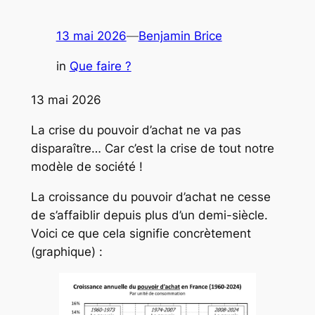
13 mai 2026
—
Benjamin Brice
in
Que faire ?
13 mai 2026
La crise du pouvoir d’achat ne va pas
disparaître… Car c’est la crise de tout notre
modèle de société !
La croissance du pouvoir d’achat ne cesse
de s’affaiblir depuis plus d’un demi-siècle.
Voici ce que cela signifie concrètement
(graphique) :