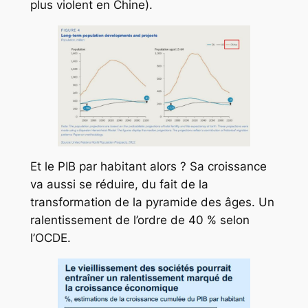
plus violent en Chine).
Et le PIB par habitant alors ? Sa croissance
va aussi se réduire, du fait de la
transformation de la pyramide des âges. Un
ralentissement de l’ordre de 40 % selon
l’OCDE.