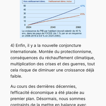
4) Enfin, il y a la nouvelle conjoncture
internationale. Montée du protectionnisme,
conséquences du réchauffement climatique,
multiplication des crises et des guerres, tout
cela risque de diminuer une croissance déjà
faible.
Au cours des dernières décennies,
l’efficacité économique a été placée au
premier plan. Désormais, nous sommes
contraints de la mettre en balance avec