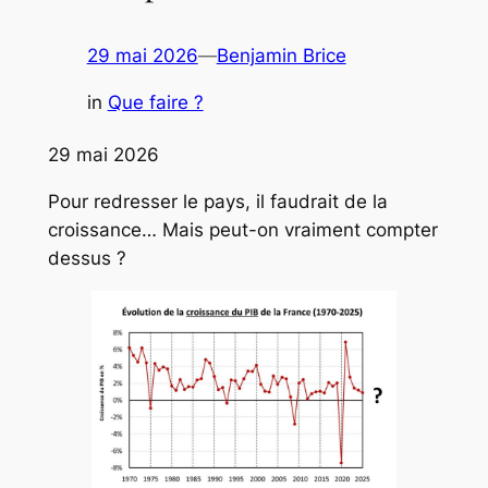
29 mai 2026
—
Benjamin Brice
in
Que faire ?
29 mai 2026
Pour redresser le pays, il faudrait de la
croissance… Mais peut-on vraiment compter
dessus ?