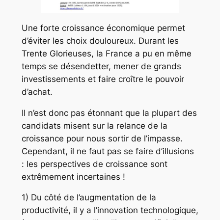
Une forte croissance économique permet
d’éviter les choix douloureux. Durant les
Trente Glorieuses, la France a pu en même
temps se désendetter, mener de grands
investissements et faire croître le pouvoir
d’achat.
Il n’est donc pas étonnant que la plupart des
candidats misent sur la relance de la
croissance pour nous sortir de l’impasse.
Cependant, il ne faut pas se faire d’illusions
: les perspectives de croissance sont
extrêmement incertaines !
1) Du côté de l’augmentation de la
productivité, il y a l’innovation technologique,